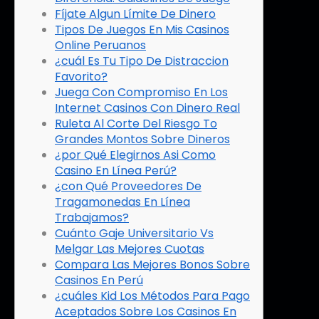
Fíjate Algun Límite De Dinero
Tipos De Juegos En Mis Casinos
Online Peruanos
¿cuál Es Tu Tipo De Distraccion
Favorito?
Juega Con Compromiso En Los
Internet Casinos Con Dinero Real
Ruleta Al Corte Del Riesgo To
Grandes Montos Sobre Dineros
¿por Qué Elegirnos Asi Como
Casino En Línea Perú?
¿con Qué Proveedores De
Tragamonedas En Línea
Trabajamos?
Cuánto Gaje Universitario Vs
Melgar Las Mejores Cuotas
Compara Las Mejores Bonos Sobre
Casinos En Perú
¿cuáles Kid Los Métodos Para Pago
Aceptados Sobre Los Casinos En