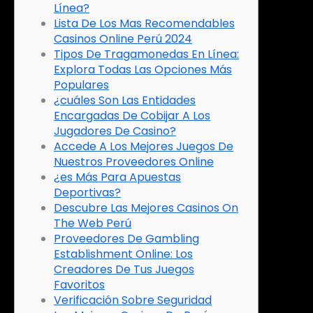
Línea?
Lista De Los Mas Recomendables
Casinos Online Perú 2024
Tipos De Tragamonedas En Línea:
Explora Todas Las Opciones Más
Populares
¿cuáles Son Las Entidades
Encargadas De Cobijar A Los
Jugadores De Casino?
Accede A Los Mejores Juegos De
Nuestros Proveedores Online
¿es Más Para Apuestas
Deportivas?
Descubre Las Mejores Casinos On
The Web Perú
Proveedores De Gambling
Establishment Online: Los
Creadores De Tus Juegos
Favoritos
Verificación Sobre Seguridad