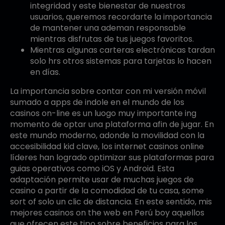
integridad y este bienestar de nuestros
usuarios, queremos recordarte la importancia
de mantener una ademan responsable
mientras disfrutas de tus juegos favoritos.
Mientras algunas carteras electrónicas tardan
solo hrs otros sistemas para tarjetas lo hacen
en días.
La importancia sobre contar con mi versión móvil
sumado a apps de indole en el mundo de los
casinos on-line es un luogo muy importante ing
momento de optar una plataforma afin de jugar. En
este mundo moderno, adonde la movilidad con la
accesibilidad kid clave, los internet casinos online
líderes han logrado optimizar sus plataformas para
guias operativos como iOS y Android. Esta
adaptación permite usar de muchas juegos de
casino a partir de la comodidad de tu casa, some
sort of solo un clic de distancia. En este sentido, mis
mejores casinos on the web en Perú boy aquellos
que ofrecen este tipo sobre beneficios para los