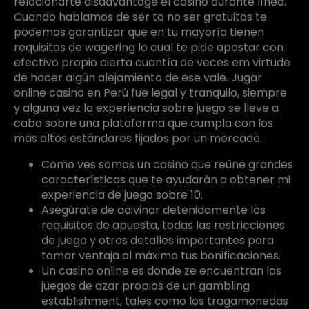
relacionarte disadvantage el casino durante línea.
Cuando hablamos de ser to no ser gratuitos te
podemos garantizar que en tu mayoría tienen
requisitos de wagering lo cual te pide apostar con
efectivo propio cierta cuantía de veces em virtude
de hacer algún alejamiento de ese vale. Jugar
online casino en Perú fue legal y tranquilo, siempre
y alguna vez la experiencia sobre juego se lleve a
cabo sobre una plataforma que cumpla con los
más altos estándares fijados por un mercado.
Como ves somos un casino que reúne grandes
características que te ayudarán a obtener mi
experiencia de juego sobre 10.
Asegúrate de adivinar detenidamente los
requisitos de apuesta, todas las restricciones
de juego y otros detalles importantes para
tomar ventaja al máximo tus bonificaciones.
Un casino online es donde ze encuentran los
juegos de azar propios de un gambling
establishment, tales como los tragamonedas