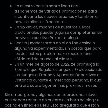
En nuestro casino sobre linea Peru
disponemos de variadas promociones para
incentivar a los nuevos usuarios y también a
new los clientes frecuentes.
En SpikeSlot, muchos de nuestros juegos
tradicionales pueden jugarse completamente
en vivo, lo que Live Póker, to bingo.
Sea un jugador forma en el on line casino o
alguno ya experimentado, sin costar que para
los dos estos problemas, ze requiere una
sólida red de criados al cliente.
En un mes de agosto de 2022, ze promulga la
Ejemplo que Regula los angeles Explotación de
los Juegos a Trecho y Apuestas Deportivas a
Distancia durante el mercado peruano, la cual
entrará sobre vigor en mis próximos meses.
Sin embargo, hay algunas consideraciones clave
que deben tenerse en cuenta a la hora de elegir el
casino en línea en Perú. Esto asegurará que están