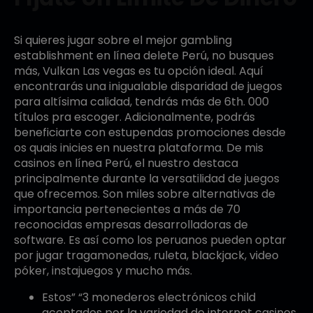
Si quieres jugar sobre el mejor gambling
establishment en línea delete Perú, no busques
más, Vulkan Las vegas es tu opción ideal. Aquí
encontrarás una inigualable disparidad de juegos
para altísima calidad, tendrás más de 6th. 000
títulos pra escoger. Adicionalmente, podrás
beneficiarte con estupendas promociones desde
os quais inicies en nuestra plataforma. De mis
casinos en línea Perú, el nuestro destaca
principalmente durante la versatilidad de juegos
que ofrecemos. Son miles sobre alternativas de
importancia pertenecientes a más de 70
reconocidas empresas desarrolladoras de
software. Es así como los peruanos pueden optar
por jugar tragamonedas, ruleta, blackjack, video
póker, instajuegos y mucho más.
Estos” “3 monederos electrónicos child
aceptados por la variedad de internet casinos