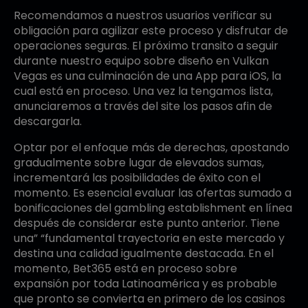
Recomendamos a nuestros usuarios verificar su
obligación para agilizar este proceso y disfrutar de
operaciones seguras. El próximo transito a seguir
durante nuestro equipo sobre diseño en Vulkan
Vegas es una culminación de una App para iOS, la
cual está en proceso. Una vez la tengamos lista,
anunciaremos a través del site los pasos afin de
descargarla.
Optar por el enfoque más de derechas, apostando
gradualmente sobre lugar de elevados sumas,
incrementará las posibilidades de éxito con el
momento. Es esencial evaluar las ofertas sumado a
bonificaciones del gambling establishment en línea
después de considerar este punto anterior. Tiene
una” “fundamental trayectoria en este mercado y
destina una calidad igualmente destacada. En el
momento, Bet365 está en proceso sobre
expansión por toda Latinoamérica y es probable
que pronto se convierta en primero de los casinos