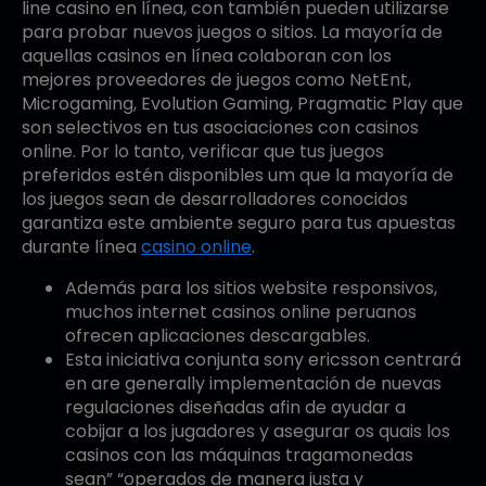
line casino en línea, con también pueden utilizarse
para probar nuevos juegos o sitios. La mayoría de
aquellas casinos en línea colaboran con los
mejores proveedores de juegos como NetEnt,
Microgaming, Evolution Gaming, Pragmatic Play que
son selectivos en tus asociaciones con casinos
online. Por lo tanto, verificar que tus juegos
preferidos estén disponibles um que la mayoría de
los juegos sean de desarrolladores conocidos
garantiza este ambiente seguro para tus apuestas
durante línea
casino online
.
Además para los sitios website responsivos,
muchos internet casinos online peruanos
ofrecen aplicaciones descargables.
Esta iniciativa conjunta sony ericsson centrará
en are generally implementación de nuevas
regulaciones diseñadas afin de ayudar a
cobijar a los jugadores y asegurar os quais los
casinos con las máquinas tragamonedas
sean” “operados de manera justa y