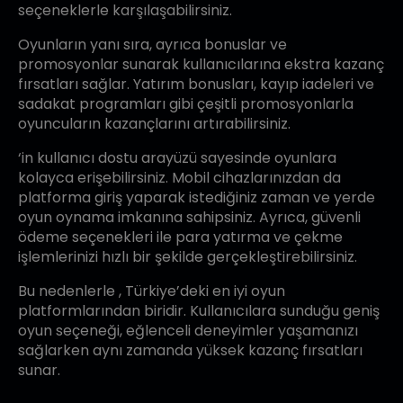
seçeneklerle karşılaşabilirsiniz.
Oyunların yanı sıra, ayrıca bonuslar ve
promosyonlar sunarak kullanıcılarına ekstra kazanç
fırsatları sağlar. Yatırım bonusları, kayıp iadeleri ve
sadakat programları gibi çeşitli promosyonlarla
oyuncuların kazançlarını artırabilirsiniz.
‘in kullanıcı dostu arayüzü sayesinde oyunlara
kolayca erişebilirsiniz. Mobil cihazlarınızdan da
platforma giriş yaparak istediğiniz zaman ve yerde
oyun oynama imkanına sahipsiniz. Ayrıca, güvenli
ödeme seçenekleri ile para yatırma ve çekme
işlemlerinizi hızlı bir şekilde gerçekleştirebilirsiniz.
Bu nedenlerle , Türkiye’deki en iyi oyun
platformlarından biridir. Kullanıcılara sunduğu geniş
oyun seçeneği, eğlenceli deneyimler yaşamanızı
sağlarken aynı zamanda yüksek kazanç fırsatları
sunar.