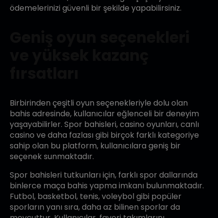
ödemelerinizi güvenli bir şekilde yapabilirsiniz.
Geniş oyun seçenekleri
ve yüksek kazanç
fırsatları
Birbirinden çeşitli oyun seçenekleriyle dolu olan
bahis adresinde, kullanıcılar eğlenceli bir deneyim
yaşayabilirler. Spor bahisleri, casino oyunları, canlı
casino ve daha fazlası gibi birçok farklı kategoriye
sahip olan bu platform, kullanıcılara geniş bir
seçenek sunmaktadır.
Spor bahisleri tutkunları için, farklı spor dallarında
binlerce maça bahis yapma imkanı bulunmaktadır.
Futbol, basketbol, tenis, voleybol gibi popüler
sporların yanı sıra, daha az bilinen sporlar da
mevcuttur. Kullanıcılar, favori takımlarını