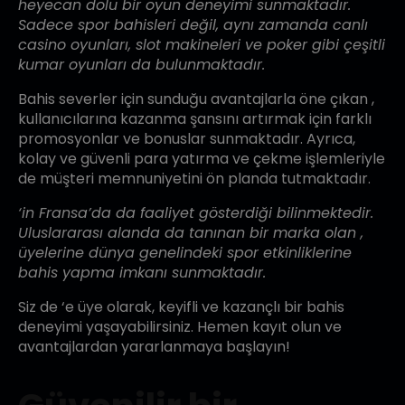
heyecan dolu bir oyun deneyimi sunmaktadır.
Sadece spor bahisleri değil, aynı zamanda canlı
casino oyunları, slot makineleri ve poker gibi çeşitli
kumar oyunları da bulunmaktadır.
Bahis severler için sunduğu avantajlarla öne çıkan ,
kullanıcılarına kazanma şansını artırmak için farklı
promosyonlar ve bonuslar sunmaktadır. Ayrıca,
kolay ve güvenli para yatırma ve çekme işlemleriyle
de müşteri memnuniyetini ön planda tutmaktadır.
‘in Fransa’da da faaliyet gösterdiği bilinmektedir.
Uluslararası alanda da tanınan bir marka olan ,
üyelerine dünya genelindeki spor etkinliklerine
bahis yapma imkanı sunmaktadır.
Siz de ‘e üye olarak, keyifli ve kazançlı bir bahis
deneyimi yaşayabilirsiniz. Hemen kayıt olun ve
avantajlardan yararlanmaya başlayın!