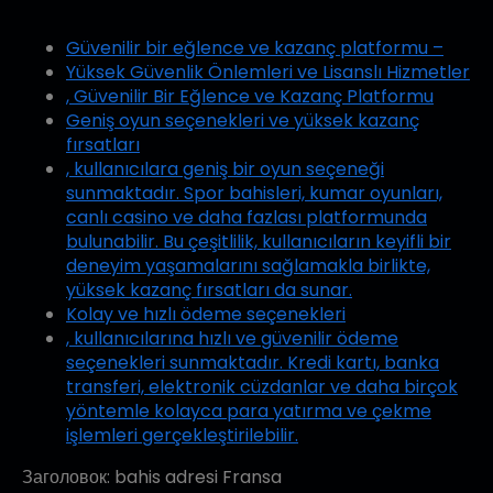
Güvenilir bir eğlence ve kazanç platformu –
Yüksek Güvenlik Önlemleri ve Lisanslı Hizmetler
, Güvenilir Bir Eğlence ve Kazanç Platformu
Geniş oyun seçenekleri ve yüksek kazanç
fırsatları
, kullanıcılara geniş bir oyun seçeneği
sunmaktadır. Spor bahisleri, kumar oyunları,
canlı casino ve daha fazlası platformunda
bulunabilir. Bu çeşitlilik, kullanıcıların keyifli bir
deneyim yaşamalarını sağlamakla birlikte,
yüksek kazanç fırsatları da sunar.
Kolay ve hızlı ödeme seçenekleri
, kullanıcılarına hızlı ve güvenilir ödeme
seçenekleri sunmaktadır. Kredi kartı, banka
transferi, elektronik cüzdanlar ve daha birçok
yöntemle kolayca para yatırma ve çekme
işlemleri gerçekleştirilebilir.
Заголовок: bahis adresi Fransa