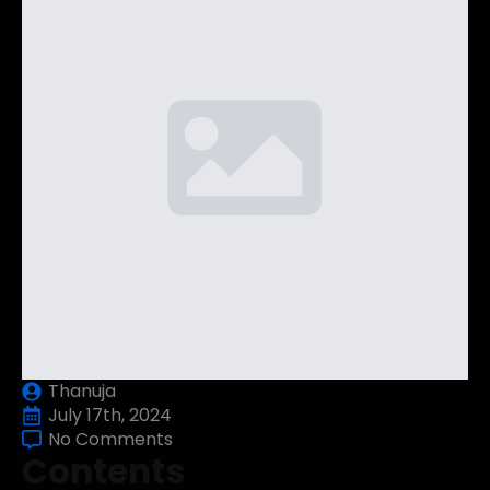
Thanuja
July 17th, 2024
No Comments
Contents