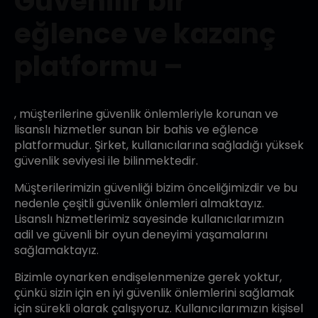
Güvenilir bir
eğlence ve kazanç
platformu –
, müşterilerine güvenlik önlemleriyle korunan ve
lisanslı hizmetler sunan bir bahis ve eğlence
platformudur. Şirket, kullanıcılarına sağladığı yüksek
güvenlik seviyesi ile bilinmektedir.
Müşterilerimizin güvenliği bizim önceliğimizdir ve bu
nedenle çeşitli güvenlik önlemleri almaktayız.
Lisanslı hizmetlerimiz sayesinde kullanıcılarımızın
adil ve güvenli bir oyun deneyimi yaşamalarını
sağlamaktayız.
Bizimle oynarken endişelenmenize gerek yoktur,
çünkü sizin için en iyi güvenlik önlemlerini sağlamak
için sürekli olarak çalışıyoruz. Kullanıcılarımızın kişisel