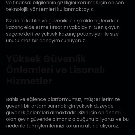
ve finansal bilgilerinin gizliliğini korumak için en son
teknolojik yöntemleri kullanmaktayız.
Siz de ‘e katılın ve güvenilir bir şekilde eğlenirken
kazanç elde etme fırsatını yakalayın. Geniş oyun
seçenekleri ve yüksek kazanç potansiyeli ile size
unutulmaz bir deneyim sunuyoruz.
Yüksek Güvenlik
Önlemleri ve Lisanslı
Hizmetler
Bahis ve eğlence platformumuz, müşterilerimize
güvenli bir ortam sunmak için yüksek düzeyde
güvenlik önlemleri almaktadır. Sizin için en önemli
olan şeyin güvende olmanız olduğunu biliyoruz ve bu
nedenle tüm işlemlerinizi koruma altına alıyoruz.