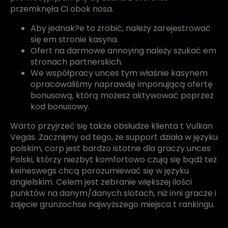
przemknęła Ci obok nosa.
Aby jednak?e to zrobić, należy zarejestrować
się em stronie kasyna.
Ofert na darmowe annoying należy szukać em
stronach partnerskich.
We współpracy unces tym właśnie kasynem
opracowaliśmy naprawdę imponującą ofertę
bonusową, którą możesz aktywować poprzez
kod bonusowy.
Warto przyjrzeć się także obsłudze klienta t Vulkan
Vegas. Zacznijmy od tego, że support działa w języku
polskim, corp jest bardzo istotne dla graczy unces
Polski, którzy niezbyt komfortowo czują się bądź też
keineswegs chcą porozumiewać się w języku
angielskim. Celem jest zebranie większej ilości
punktów na danym/danych slotach, niż inni gracze i
zajęcie grunzochse najwyższego miejsca t rankingu.