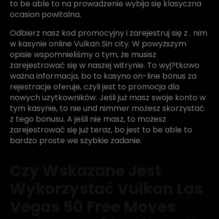
to be able to na prowadzenie wybija się klasyczna
ocasion powitalna.
Odbierz nasz kod promocyjny i zarejestruj się z . nim
w kasynie online Vulkan Sin city. W powyższym
opisie wspomnieliśmy o tym, że musisz
zarejestrować się w naszej witrynie. To wyj?tkowo
ważna informacja, bo to kasyno on-line bonus za
rejestracje oferuje, czyli jest to promocja dla
nowych uzytkowników. Jeśli już masz swoje konto w
tym kasynie, to nie und nimmer możesz skorzystać
z tego bonusu. A jeśli nie masz, to możesz
zarejestrować się już teraz, bo jest to be able to
bardzo proste we szybkie zadanie.
Czy Wskazane Jest
Wykorzystać Vulkan Las
Vegas 50 Free Moves