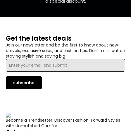
a special discount.
Get the latest deals
Join our newsletter and be the first to know about new
arrivals, exclusive sales, and fashion tips. Don’t miss out on
staying stylish and saving big!
Email
*
subscribe
Become a Trendsetter: Discover Fashion-Forward Styles
with Unmatched Comfort.