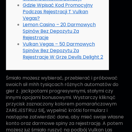
Gdzie Wpisać Kod Promocyjny
Podczas Rejestracji T Vulkan
Vegas?
Lemon Casino – 20 Darmowych
Spinów Bez Depozytu Za
Rejestracje
Vulkan Vegas – 50 Darmowych
Spinów Bez Depozytu Za
Rejestrację W Grze Devils Delight 2
Śmiało możesz wybierać, przebierać i próbować
swoich sił mhh tysiącach różnych automatów do
gier z . jackpotami progresywnymi, stałymi czy
innymi opcjami bonusowymi. Wystarczy kliknąć
przycisk zaznaczony kolorem pomarańczowym
ZAREJESTRUJ SIĘ, wypełnić krótki formularz i
następne zatwierdzić dane, aby mieć swoje własne
konto oraz darmowe spiny za rejestrację. A potem
możesz już śmiało ruszyć na podbój Vulkan Las