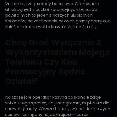
Vulkan Las vegas kody bonusowe. Oferowanie
atrakcyjnych i bezkonkurencyjnych bonusów
powitalnych to jeden z naszych ulubionych
sposobów na zachęcenie nowych graczy carry out
założenia konta watts kasynie Vulkan Sin city.
Chcę Grać Wyłącznie Z
Wykorzystaniem Mojego
Telefonu Czy Kod
Promocyjny Będzie
Działał?
Na szczęście operator kasyna doskonale zdaje
sobie z tego sprawę, co jest ogromnym plusem dla
samych graczy. Wyższe bonusy, więcej darmowych
spinów i company najważniejsze — coraz