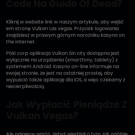
Code Na Guide Of Dead?
Kliknij w website link w naszym artykule, aby wejść
em stronę Vulkan Las vegas. Przycisk logowania
znajdziesz w prawym górnym narożniku kasyna on
the internet.
Póki corp aplikacja Vulkan Sin city dostępna jest
wyłącznie na urządzenia (smartfony, tablety) z
systemem Android. Kasyno on-line informuje na
swojej stronie, że jest na ostatniej prostej, aby
wypuścić także aplikację dla iOS, a więc czekamy z
niecierpliwością.
Jak Wypłacić Pieniądze Z
Vulkan Vegas?
Ale najpierw warto, żebyś wiedział o tym, jak ogólnie