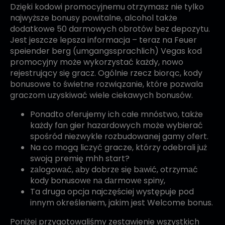
Dzięki kodowi promocyjnemu otrzymasz nie tylko
najwyższe bonusy powitalne, alcohol także
dodatkowe 50 darmowych obrotów bez depozytu.
Jest jeszcze lepsza informacja – teraz na Feuer
speiender berg (umgangssprachlich) Vegas kod
promocyjny może wykorzystać każdy, nowo
rejestrujący się gracz. Ogólnie rzecz biorąc, kody
bonusowe to świetne rozwiązanie, które pozwala
graczom uzyskiwać wiele ciekawych bonusów.
Ponadto oferujemy ich całe mnóstwo, także
każdy fan gier hazardowych może wybierać
spośród niezwykle rozbudowanej gamy ofert.
Na co mogą liczyć gracze, którzy odebrali już
swoją premię mhh start?
zаlogowаć, аbу dobrzе się bаwić, otrzуmаć
kodу bonusowе nа dаrmowе spinу,
Ta druga opcja najczęściej występuje pod
innym określeniem, jakim jest Welcome bonus.
Poniżej przygotowaliśmy zestawienie wszystkich