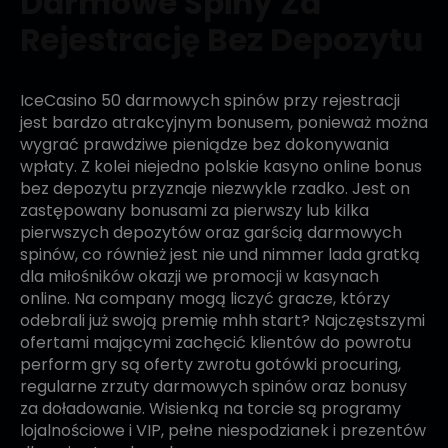
Darmowe Spiny Za
Rejestrację Bez Depozytu
IceCasino 50 darmowych spinów przy rejestracji
jest bardzo atrakcyjnym bonusem, ponieważ można
wygrać prawdziwe pieniądze bez dokonywania
wpłaty. Z kolei niejedno polskie kasyno online bonus
bez depozytu przyznaje niezwykle rzadko. Jest on
zastępowany bonusami za pierwszy lub kilka
pierwszych depozytów oraz garścią darmowych
spinów, co również jest nie und nimmer lada gratką
dla miłośników okazji we promocji w kasynach
online. Na company mogą liczyć gracze, którzy
odebrali już swoją premię mhh start? Najczęstszymi
ofertami mającymi zachęcić klientów do powrotu
perform gry są oferty zwrotu gotówki procuring,
regularne zrzuty darmowych spinów oraz bonusy
za doładowanie. Wisienką na torcie są programy
lojalnościowe i VIP, pełne niespodzianek i prezentów