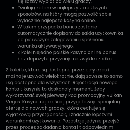
się liczby wypłat od wielu graczy.
Działają zatem w najlepszy z możliwych
sposobów, na który mogą pozwolić sobie
wyłącznie najlepsze kasyna online.
W takim przypadku bonus zostanie
automatycznie dopisany do salda użytkownika
po pierwszym zalogowaniu i spełnieniu
warunku aktywacyjnego.
Z kolei niejedno polskie kasyno online bonus
bez depozytu przyznaje niezwykle rzadko.
Z kolei te, które są dostępne przez cały czas i
można je używać wielokrotnie, dają zawsze to samo
i są dostępne dla wszystkich. Rejestracja nowego
konta t kasynie to doskonały moment, żeby
wykorzystać swój pierwszy kod promocyjny Vulkan
Vegas. Kasyno najczęściej przygotowuje specjalną
ofertę dla nowych graczy, która cechuje się
wyjątkową przystępnością i znacznie lepszymi
warunkami użytkowania. Pozostaje jedynie przejść
przez proces zakładania konta i t odpowiednim