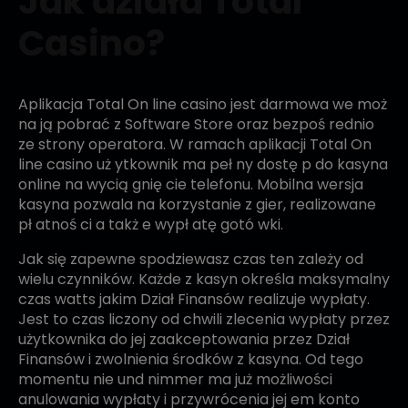
Jak działa Total
Casino?
Aplikacja Total On line casino jest darmowa we moż
na ją pobrać z Software Store oraz bezpoś rednio
ze strony operatora. W ramach aplikacji Total On
line casino uż ytkownik ma peł ny dostę p do kasyna
online na wycią gnię cie telefonu. Mobilna wersja
kasyna pozwala na korzystanie z gier, realizowane
pł atnoś ci a takż e wypł atę gotó wki.
Jak się zapewne spodziewasz czas ten zależy od
wielu czynników. Każde z kasyn określa maksymalny
czas watts jakim Dział Finansów realizuje wypłaty.
Jest to czas liczony od chwili zlecenia wypłaty przez
użytkownika do jej zaakceptowania przez Dział
Finansów i zwolnienia środków z kasyna. Od tego
momentu nie und nimmer ma już możliwości
anulowania wypłaty i przywrócenia jej em konto