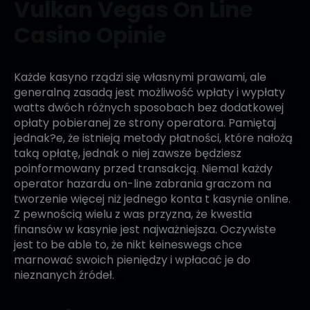
Vulkan Vegas On Line
Casino Opinie
Każde kasyno rządzi się własnymi prawami, ale
generalną zasadą jest możliwość wpłaty i wypłaty
watts dwóch różnych sposobach bez dodatkowej
opłaty pobieranej ze strony operatora. Pamiętaj
jednak?e, że istnieją metody płatności, które nałożą
taką opłatę, jednak o niej zawsze będziesz
poinformowany przed transakcją. Niemal każdy
operator hazardu on-line zabrania graczom na
tworzenie więcej niż jednego konta t kasynie online.
Z pewnością wielu z was przyzna, że kwestia
finansów w kasynie jest najważniejsza. Oczywiste
jest to be able to, że nikt keineswegs chce
marnować swoich pieniędzy i wpłacać je do
nieznanych źródeł.