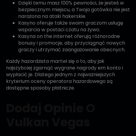
Dzięki temu masz 100% pewności, że jesteś w
bezpiecznym miejscu, a Twoja gotówka nie jest
narażona na ataki hakerskie.
Kasyno oferuje także swoim graczom usługę
wsparcia w postaci czatu na żywo.
Kasyna on the internet oferują różnorodne
bonusy i promocje, aby przyciągnąć nowych
graczy i utrzymać zaangażowanie obecnych.
Każdy hazardzista martwi się o to, aby jak
najszybciej zgarnąć wygrane nagrody em konto i
wypłacić je. Dlatego jednym z najważniejszych
kryterium oceny operatora hazardowego są
dostępne sposoby płatnicze.
Dodaj Opinie O
Vulkan Vegas