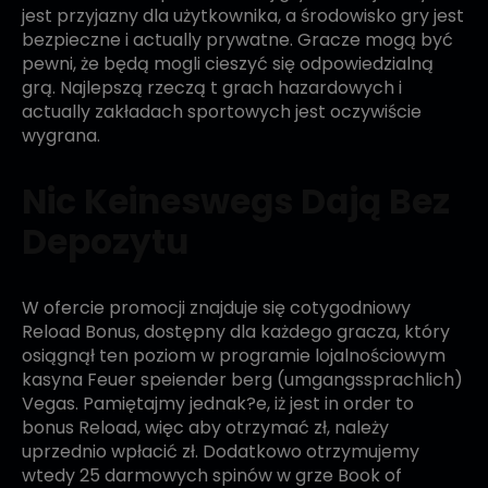
jest przyjazny dla użytkownika, a środowisko gry jest
bezpieczne i actually prywatne. Gracze mogą być
pewni, że będą mogli cieszyć się odpowiedzialną
grą. Najlepszą rzeczą t grach hazardowych i
actually zakładach sportowych jest oczywiście
wygrana.
Nic Keineswegs Dają Bez
Depozytu
W ofercie promocji znajduje się cotygodniowy
Reload Bonus, dostępny dla każdego gracza, który
osiągnął ten poziom w programie lojalnościowym
kasyna Feuer speiender berg (umgangssprachlich)
Vegas. Pamiętajmy jednak?e, iż jest in order to
bonus Reload, więc aby otrzymać zł, należy
uprzednio wpłacić zł. Dodatkowo otrzymujemy
wtedy 25 darmowych spinów w grze Book of