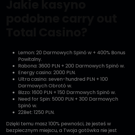
Jakie kasyno
podobne carry out
Total Casino?
Lemon: 20 Darmowych Spinó w + 400% Bonus
Powitalny.
Rabona: 3600 PLN + 200 Darmowych Spinó w.
Energy casino: 2000 PLN.
Ultra casino: seven-hundred PLN + 100
Darmowych Obrotó w.
Bizzo: 1600 PLN + 150 Darmowych Spinó w.
Need for Spin: 5000 PLN + 300 Darmowych
Spinó w.
22Bet: 1250 PLN.
Dzięki temu masz 100% pewności, że jesteś w
bezpiecznym miejscu, a Twoja gotówka nie jest