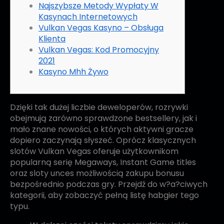
Najszybsze Metody Wypłaty W
Kasynach Internetowych
Vulkan Vegas Kasyno – Obsługa
Klienta
Vulkan Vegas: Kod Promocyjny
2021
Kasyno Mhh Żywo
Dzięki tak dużej liczbie deweloperów, rozrywki
obejmują zarówno sprawdzone bestsellery, jak i
mało znane nowości, o których aktywni gracze
dopiero zaczynają słyszeć. Oprócz klasycznych
slotów Vulkan Vegas oferuje użytkownikom
popularną serię Megaways, Instant Game titles
oraz sloty unces możliwością zakupu bonusu
bezpośrednio podczas gry. Przejdź do w?a?ciwych
kategorii, aby zobaczyć pełną listę habgier tego
typu.