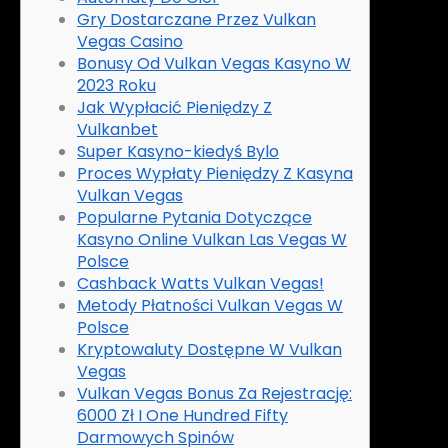
Gry Dostarczane Przez Vulkan
Vegas Casino
Bonusy Od Vulkan Vegas Kasyno W
2023 Roku
Jak Wypłacić Pieniędzy Z
Vulkanbet
Super Kasyno-kiedyś Bylo
Proces Wypłaty Pieniędzy Z Kasyna
Vulkan Vegas
Popularne Pytania Dotyczące
Kasyno Online Vulkan Las Vegas W
Polsce
Cashback Watts Vulkan Vegas!
Metody Płatności Vulkan Vegas W
Polsce
Kryptowaluty Dostępne W Vulkan
Vegas
Vulkan Vegas Bonus Za Rejestrację:
6000 Zł I One Hundred Fifty
Darmowych Spinów