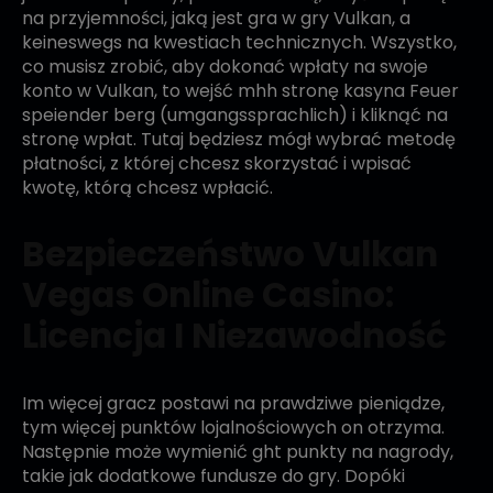
na przyjemności, jaką jest gra w gry Vulkan, a
keineswegs na kwestiach technicznych. Wszystko,
co musisz zrobić, aby dokonać wpłaty na swoje
konto w Vulkan, to wejść mhh stronę kasyna Feuer
speiender berg (umgangssprachlich) i kliknąć na
stronę wpłat. Tutaj będziesz mógł wybrać metodę
płatności, z której chcesz skorzystać i wpisać
kwotę, którą chcesz wpłacić.
Bezpieczeństwo Vulkan
Vegas Online Casino:
Licencja I Niezawodność
Im więcej gracz postawi na prawdziwe pieniądze,
tym więcej punktów lojalnościowych on otrzyma.
Następnie może wymienić ght punkty na nagrody,
takie jak dodatkowe fundusze do gry. Dopóki