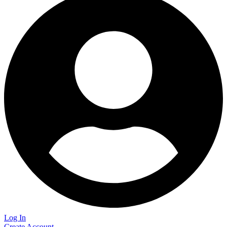
Log In
Create Account