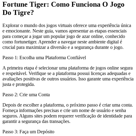
Fortune Tiger: Como Funciona O Jogo
Do Tigre?
Explorar o mundo dos jogos virtuais oferece uma experiência única
e emocionante. Neste guia, vamos apresentar as etapas essenciais
para começar a jogar um popular jogo de azar online, conhecido
como fortunetiger. Aprender a navegar neste ambiente digital é
crucial para maximizar a diversão e a segurança durante o jogo.
Passo 1: Escolha uma Plataforma Confiável
A primeira etapa é selecionar uma plataforma de jogos online segura
e respeitável. Verifique se a plataforma possui licenças adequadas e
avaliações positivas de outros usuários. Isso garante uma experiência
justa e protegida.
Passo 2: Crie uma Conta
Depois de escolher a plataforma, o próximo passo é criar uma conta.
Forneça informações precisas e crie um nome de usuário e senha
seguros. Alguns sites podem requerer verificação de identidade para
garantir a segurança das transações.
Passo 3: Faça um Depósito