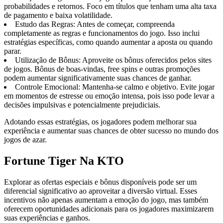
probabilidades e retornos. Foco em títulos que tenham uma alta taxa
de pagamento e baixa volatilidade.
Estudo das Regras: Antes de começar, compreenda
completamente as regras e funcionamentos do jogo. Isso inclui
estratégias específicas, como quando aumentar a aposta ou quando
parar.
Utilização de Bônus: Aproveite os bônus oferecidos pelos sites
de jogos. Bônus de boas-vindas, free spins e outras promoções
podem aumentar significativamente suas chances de ganhar.
Controle Emocional: Mantenha-se calmo e objetivo. Evite jogar
em momentos de estresse ou emoção intensa, pois isso pode levar a
decisões impulsivas e potencialmente prejudiciais.
Adotando essas estratégias, os jogadores podem melhorar sua
experiência e aumentar suas chances de obter sucesso no mundo dos
jogos de azar.
Fortune Tiger Na KTO
Explorar as ofertas especiais e bônus disponíveis pode ser um
diferencial significativo ao aproveitar a diversão virtual. Esses
incentivos não apenas aumentam a emoção do jogo, mas também
oferecem oportunidades adicionais para os jogadores maximizarem
suas experiências e ganhos.