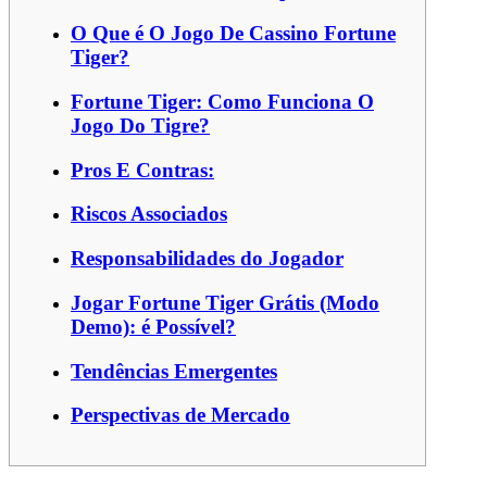
O Que é O Jogo De Cassino Fortune
Tiger?
Fortune Tiger: Como Funciona O
Jogo Do Tigre?
Pros E Contras:
Riscos Associados
Responsabilidades do Jogador
Jogar Fortune Tiger Grátis (Modo
Demo): é Possível?
Tendências Emergentes
Perspectivas de Mercado