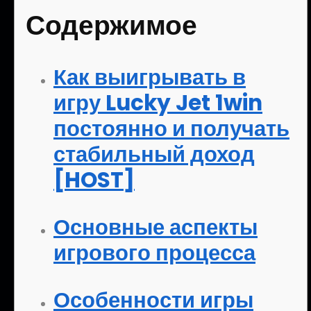
Содержимое
Как выигрывать в
игру Lucky Jet 1win
постоянно и получать
стабильный доход
[HOST]
Основные аспекты
игрового процесса
Особенности игры