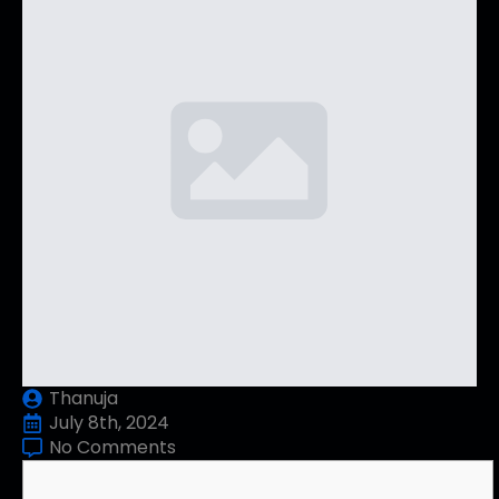
Thanuja
July 8th, 2024
No Comments