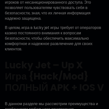
игроков от несанкционированного доступа. Это
позволяет пользователям чувствовать себя в
безопасности, зная, что их личная информация
надежно защищена.
В целом, игра в lucky jet игры требует от операторов
казино постоянного внимания к вопросам
безопасности, чтобы обеспечить максимально
комфортное и надежное развлечение для своих
клиентов.
Lucky Jet – Up X
Игра {Hack/Mod}
ПОЛНЫЙ APK + IOS V
В данном разделе мы рассмотрим преимущества и