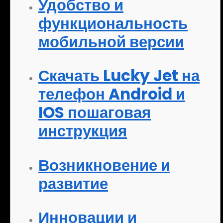
Удобство и
функциональность
мобильной версии
Скачать Lucky Jet на
телефон Android и
IOS пошаговая
инструкция
Возникновение и
развитие
Инновации и