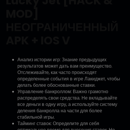
Lucky Jet [HACK &
MOD]
НЕОГРАНИЧЕННЫЙ
APK + IOS V
Анализ истории игр: Знание предыдущих
результатов может дать вам преимущество.
Отслеживайте, как часто происходят
определенные события в игре Лакиджет, чтобы
делать более обоснованные ставки.
Управление банкроллом: Важно грамотно
распределять свои средства. Не вкладывайте
все деньги в одну игру, а используйте систему
деления банкролла на части для более
стабильной игры.
Тайминг ставок: Определите для себя
оптимальное время для внесения ставок. Не