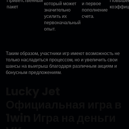
Приветственный
Повыше
который может
и первое
пакет
коэффиц
значительно
пополнение
усилить их
счета.
первоначальный
опыт.
Таким образом, участники игр имеют возможность не
только насладиться процессом, но и увеличить свои
шансы на выигрыш благодаря различным акциям и
бонусным предложениям.
Lucky Jet
Официальная игра в
1win Игра на деньги