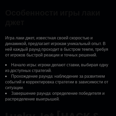
Особенности игры лаки
джет
Игра лаки джет, известная своей скоростью и
динамикой, предлагает игрокам уникальный опыт. В
ней каждый раунд проходит в быстром темпе, требуя
от игроков быстрой реакции и точных решений.
Начало игры: игроки делают ставки, выбирая одну
из доступных стратегий.
Прохождение раунда: наблюдение за развитием
событий и корректировка стратегии в зависимости от
ситуации.
Завершение раунда: определение победителя и
распределение выигрышей.