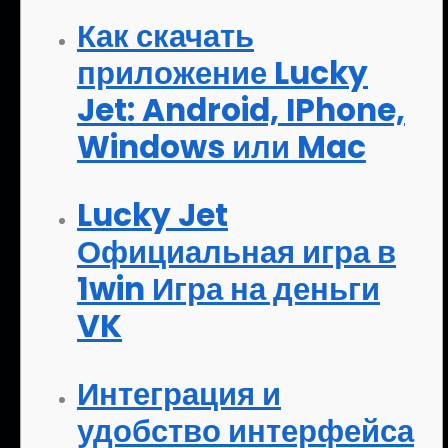
Как скачать
приложение Lucky
Jet: Android, IPhone,
Windows или Mac
Lucky Jet
Официальная игра в
1win Игра на деньги
VK
Интеграция и
удобство интерфейса