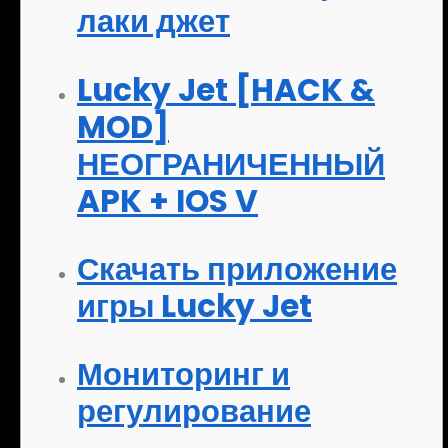
лаки джет
Lucky Jet [HACK &
MOD]
НЕОГРАНИЧЕННЫЙ
APK + IOS V
Скачать приложение
игры Lucky Jet
Мониторинг и
регулирование