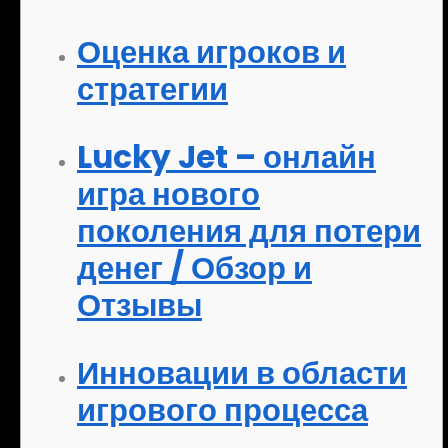
Оценка игроков и
стратегии
Lucky Jet – онлайн
игра нового
поколения для потери
денег / Обзор и
Отзывы
Инновации в области
игрового процесса