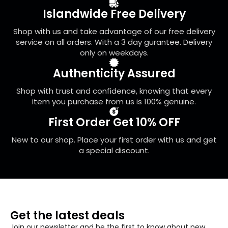
Islandwide Free Delivery
Shop with us and take advantage of our free delivery
service on all orders. With a 3 day gurantee. Delivery
only on weekdays.
Authenticity Assured
Shop with trust and confidence, knowing that every
item you purchase from us is 100% genuine.
First Order Get 10% OFF
New to our shop. Place your first order with us and get
a special discount.
Get the latest deals
Join our newsletter and be the first to know about new