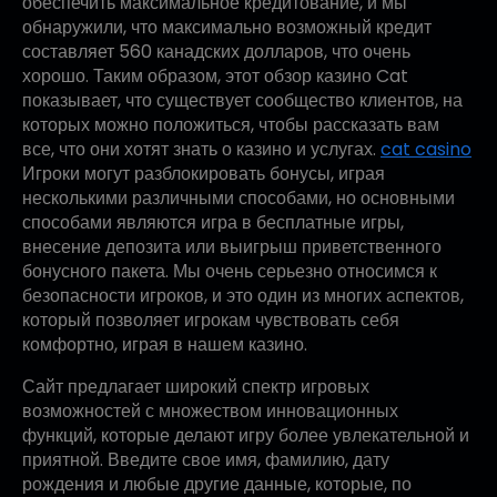
обеспечить максимальное кредитование, и мы
обнаружили, что максимально возможный кредит
составляет 560 канадских долларов, что очень
хорошо. Таким образом, этот обзор казино Cat
показывает, что существует сообщество клиентов, на
которых можно положиться, чтобы рассказать вам
все, что они хотят знать о казино и услугах.
cat casino
Игроки могут разблокировать бонусы, играя
несколькими различными способами, но основными
способами являются игра в бесплатные игры,
внесение депозита или выигрыш приветственного
бонусного пакета. Мы очень серьезно относимся к
безопасности игроков, и это один из многих аспектов,
который позволяет игрокам чувствовать себя
комфортно, играя в нашем казино.
Сайт предлагает широкий спектр игровых
возможностей с множеством инновационных
функций, которые делают игру более увлекательной и
приятной. Введите свое имя, фамилию, дату
рождения и любые другие данные, которые, по