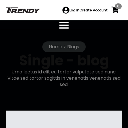
0
Log In
Create Account
Home > Blogs
Single - blog
Urna lectus id elit eu tortor vulputate sed nunc.
Vitae sed tortor sagittis in venenatis venenatis sed
sed.