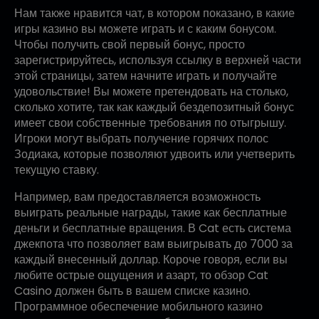
Нам также нравится чат, в котором показано, в какие
игры казино вы можете играть и с каким бонусом.
Чтобы получить свой первый бонус, просто
зарегистрируйтесь, используя ссылку в верхней части
этой страницы, затем начните играть и получайте
удовольствие! Вы можете претендовать на столько,
сколько хотите, так как каждый бездепозитный бонус
имеет свои собственные требования по отыгрышу.
Игроки могут выбрать получение горячих полос
Зодиака, которые позволяют удвоить или учетверить
текущую ставку.
Например, вам предоставляется возможность
выиграть реальные награды, такие как бесплатные
деньги и бесплатные вращения. В Cat есть система
джекпота что позволяет вам выигрывать до 7000 за
каждый внесенный доллар. Короче говоря, если вы
любите острые ощущения и азарт, то обзор Cat
Casino должен быть в вашем списке казино.
Программное обеспечение мобильного казино