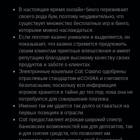
В настоящее время онлайн-бинго переживает
своего рода бум, поэтому неудивительно, что
существует множество бесплатных игр в бинго,
которыми можно наслаждаться.
Если логотип казино уникален и выделяется, он
показывает, что казино стремится предложить
своим клиентам приятные впечатления и имеет
репутацию благодаря высокому качеству своих
продуктов и заботе о клиентах.
Электронные кошельки Cat Casino одобрены
отраслевым стандартом eCOGRA и считаются
безопасными, поскольку вся информация
игроков хранится в тайне до тех пор, пока она не
потребуется для совершения платежа.
Именно так им удается так долго оставаться на
первых позициях в отрасли.
Cat предоставляет игрокам широкий спектр
банковских возможностей как для депозитов, так
и для снятия средств, что позволяет им